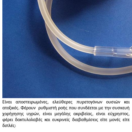
Είναι αποστειρωμένες, ελεύθερες πυρετογόνων ουσιών και
ατοξικές.
Φέρουν
ρυθμιστή ροής που συνδέεται με την συσκευή
χορήγησης υγρών, είναι μεγάλης ακριβείας, είναι εύχρηστος,
φέρει δακτυλολαβές και ευκρινείς διαβαθμίσεις είτε μονές είτε
διπλές: