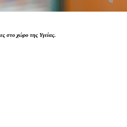
ες στο χώρο της Υγείας.