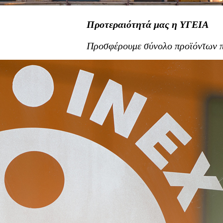
Προτεραιότητά μας η ΥΓΕΙΑ
Προσφέρουμε σύνολο προϊόντων π