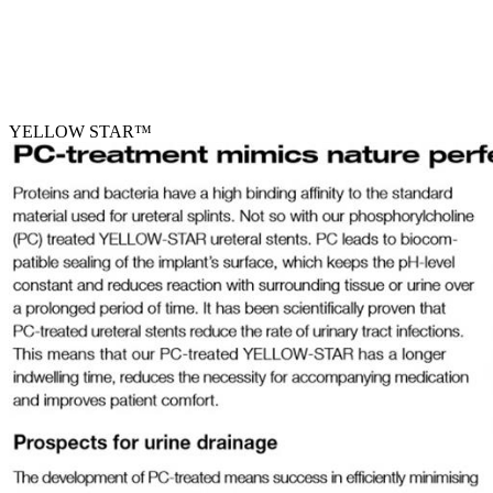
YELLOW STAR™