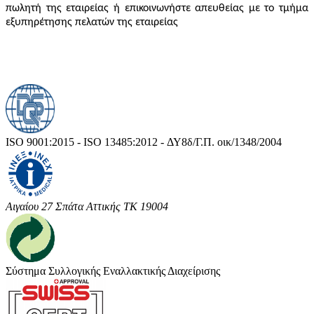
πωλητή της εταιρείας ή επικοινωνήστε απευθείας με το τμήμα
εξυπηρέτησης πελατών της εταιρείας
ISO 9001:2015 - ISO 13485:2012 - ΔΥ8δ/Γ.Π. οικ/1348/2004
Αιγαίου 27 Σπάτα Αττικής ΤΚ 19004
Σύστημα Συλλογικής Εναλλακτικής Διαχείρισης