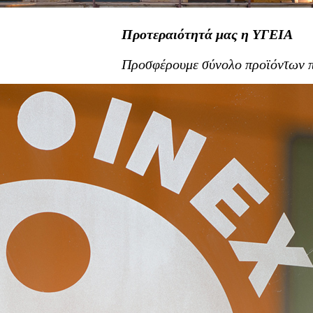
Προτεραιότητά μας η ΥΓΕΙΑ
Προσφέρουμε σύνολο προϊόντων π