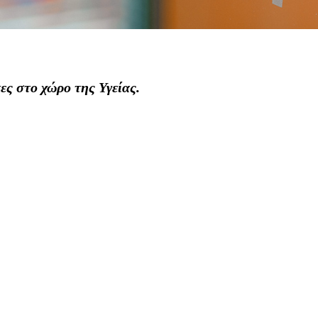
ες στο χώρο της Υγείας.