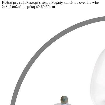
Καθετήρες εμβολεκτομής τύπου Fogarty και τύπου over the wire
2πλού αυλού σε μήκη 40-60-80 cm