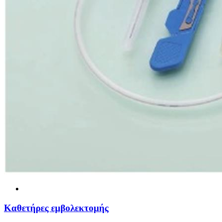
Καθετήρες εμβολεκτομής