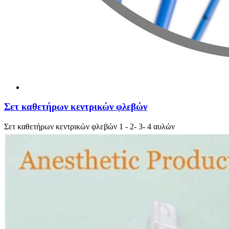
Σετ καθετήρων κεντρικών φλεβών
Σετ καθετήρων κεντρικών φλεβών 1 - 2- 3- 4 αυλών