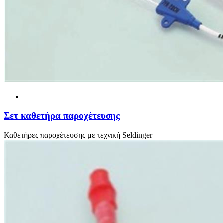
Σετ καθετήρα παροχέτευσης
Καθετήρες παροχέτευσης με τεχνική Seldinger