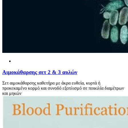
Αιμοκάθαρσης σετ 2 & 3 αυλών
Σετ αιμοκάθαρσης καθετήρα με άκρα ευθεία, κυρτά ή
προκεκαμένο κορμό και συνοδό εξοπλισμό σε ποικιλία διαμέτρων
και μηκών