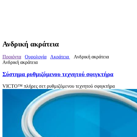
Ανδρική ακράτεια
Προιόντα
Ουρολογία
Ακράτεια
Ανδρική ακράτεια
Ανδρική ακράτεια
Σύστημα ρυθμιζόμενου τεχνητού σφιγκτήρα
VICTO™ πλήρες σετ ρυθμιζόμενου τεχνητού σφιγκτήρα