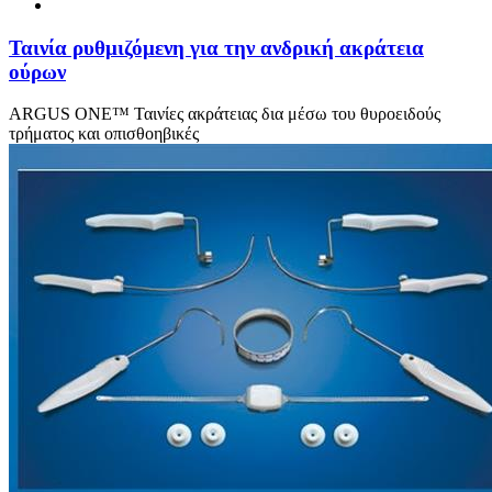
Ταινία ρυθμιζόμενη για την ανδρική ακράτεια
ούρων
ARGUS ONE™ Ταινίες ακράτειας δια μέσω του θυροειδούς
τρήματος και οπισθοηβικές