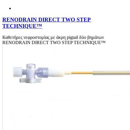
RENODRAIN DIRECT TWO STEP
TECHNIQUE™
Καθετήρες νεφροστομίας με άκρη pigtail δύο βημάτων
RENODRAIN DIRECT TWO STEP TECHNIQUE™