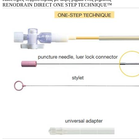
RENODRAIN DIRECT ONE STEP TECHNIQUE™