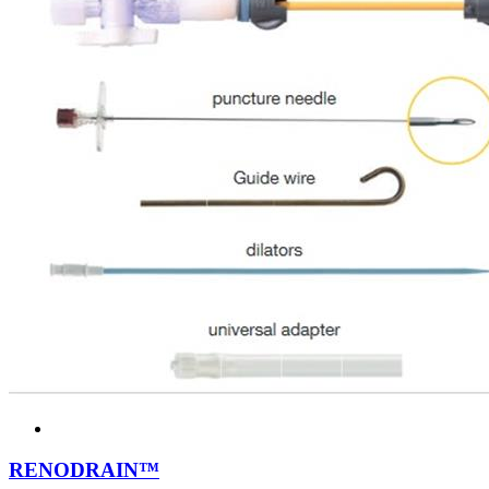
RENODRAIN™