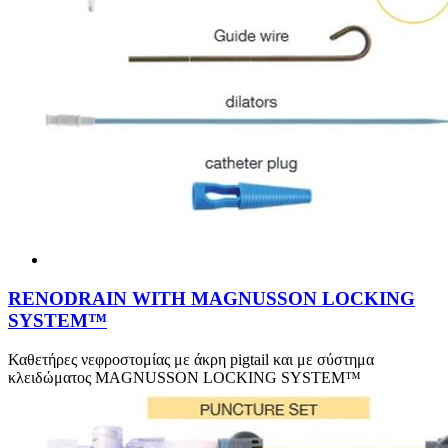
RENODRAIN WITH MAGNUSSON LOCKING
SYSTEM™
Καθετήρες νεφροστομίας με άκρη pigtail και με σύστημα
κλειδώματος MAGNUSSON LOCKING SYSTEM™