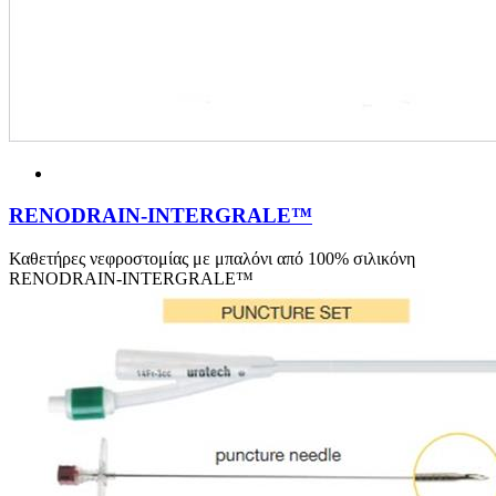
RENODRAIN-INTERGRALE™
Καθετήρες νεφροστομίας με μπαλόνι από 100% σιλικόνη
RENODRAIN-INTERGRALE™