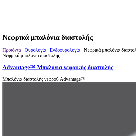
Νεφρικά μπαλόνια διαστολής
Προιόντα
Ουρολογία
Ενδοουρολογία
Νεφρικά μπαλόνια διαστο
Νεφρικά μπαλόνια διαστολής
Advantage™ Μπαλόνια νεφρικής διαστολής
Μπαλόνια διαστολής νεφρού Advantage™