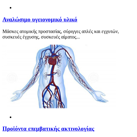
Αναλώσιμο υγειονομικό υλικό
Μάσκες ατομικής προστασίας, σύριγγες απλές και εγχυτών,
συσκευές έγχυσης, συσκευές αίματος...
Προϊόντα επεμβατικής ακτινολογίας