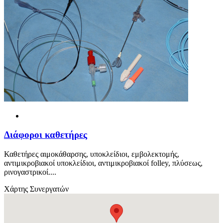
Διάφοροι καθετήρες
Καθετήρες αιμοκάθαρσης, υποκλείδιοι, εμβολεκτομής,
αντιμικροβιακοί υποκλείδιοι, αντιμικροβιακοί folley, πλύσεως,
ρινογαστρικοί....
Χάρτης Συνεργατών