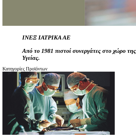
ΙΝΕΞ ΙΑΤΡΙΚΑ ΑΕ
Από το 1981 πιστοί συνεργάτες στο χώρο της
Υγείας.
Κατηγορίες Προϊόντων