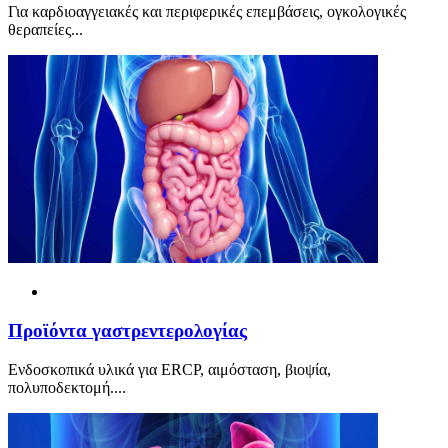
Για καρδιοαγγειακές και περιφερικές επεμβάσεις, ογκολογικές
θεραπείες...
Προϊόντα γαστρεντερολογίας
Ενδοσκοπικά υλικά για ERCP, αιμόσταση, βιοψία,
πολυποδεκτομή....