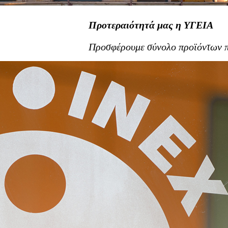
Προτεραιότητά μας η ΥΓΕΙΑ
Προσφέρουμε σύνολο προϊόντων π