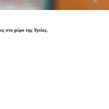
ες στο χώρο της Υγείας.