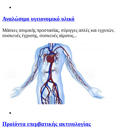
Αναλώσιμο υγειονομικό υλικό
Μάσκες ατομικής προστασίας, σύριγγες απλές και εγχυτών,
συσκευές έγχυσης, συσκευές αίματος...
Προϊόντα επεμβατικής ακτινολογίας