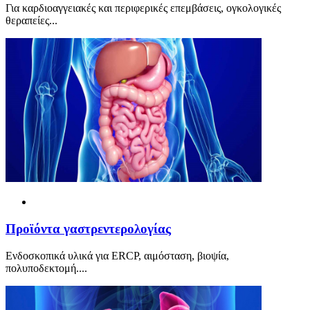
Για καρδιοαγγειακές και περιφερικές επεμβάσεις, ογκολογικές
θεραπείες...
Προϊόντα γαστρεντερολογίας
Ενδοσκοπικά υλικά για ERCP, αιμόσταση, βιοψία,
πολυποδεκτομή....