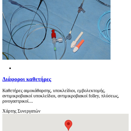
Διάφοροι καθετήρες
Καθετήρες αιμοκάθαρσης, υποκλείδιοι, εμβολεκτομής,
αντιμικροβιακοί υποκλείδιοι, αντιμικροβιακοί folley, πλύσεως,
ρινογαστρικοί....
Χάρτης Συνεργατών