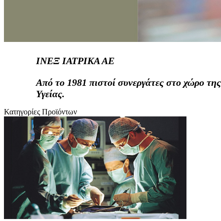
ΙΝΕΞ ΙΑΤΡΙΚΑ ΑΕ
Από το 1981 πιστοί συνεργάτες στο χώρο της
Υγείας.
Κατηγορίες Προϊόντων