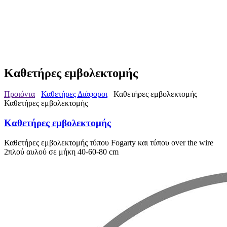
Καθετήρες εμβολεκτομής
Προιόντα
Καθετήρες Διάφοροι
Καθετήρες εμβολεκτομής
Καθετήρες εμβολεκτομής
Καθετήρες εμβολεκτομής
Καθετήρες εμβολεκτομής τύπου Fogarty και τύπου over the wire
2πλού αυλού σε μήκη 40-60-80 cm