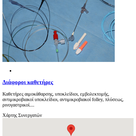
Διάφοροι καθετήρες
Καθετήρες αιμοκάθαρσης, υποκλείδιοι, εμβολεκτομής,
αντιμικροβιακοί υποκλείδιοι, αντιμικροβιακοί folley, πλύσεως,
ρινογαστρικοί....
Χάρτης Συνεργατών