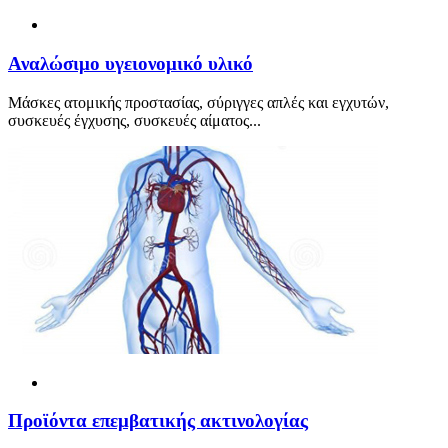
Αναλώσιμο υγειονομικό υλικό
Μάσκες ατομικής προστασίας, σύριγγες απλές και εγχυτών,
συσκευές έγχυσης, συσκευές αίματος...
Προϊόντα επεμβατικής ακτινολογίας