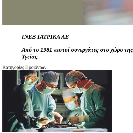
ΙΝΕΞ ΙΑΤΡΙΚΑ ΑΕ
Από το 1981 πιστοί συνεργάτες στο χώρο της
Υγείας.
Κατηγορίες Προϊόντων