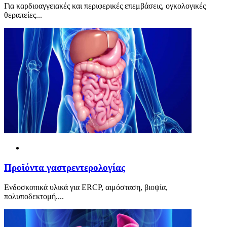
Για καρδιοαγγειακές και περιφερικές επεμβάσεις, ογκολογικές
θεραπείες...
Προϊόντα γαστρεντερολογίας
Ενδοσκοπικά υλικά για ERCP, αιμόσταση, βιοψία,
πολυποδεκτομή....