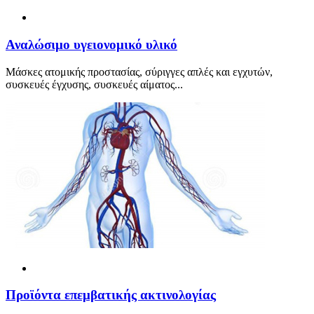
Αναλώσιμο υγειονομικό υλικό
Μάσκες ατομικής προστασίας, σύριγγες απλές και εγχυτών,
συσκευές έγχυσης, συσκευές αίματος...
Προϊόντα επεμβατικής ακτινολογίας