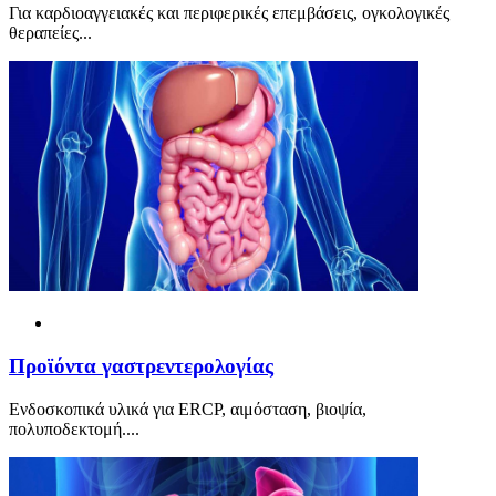
Για καρδιοαγγειακές και περιφερικές επεμβάσεις, ογκολογικές
θεραπείες...
Προϊόντα γαστρεντερολογίας
Ενδοσκοπικά υλικά για ERCP, αιμόσταση, βιοψία,
πολυποδεκτομή....