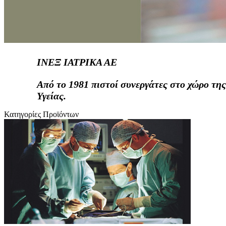
ΙΝΕΞ ΙΑΤΡΙΚΑ ΑΕ
Από το 1981 πιστοί συνεργάτες στο χώρο της
Υγείας.
Κατηγορίες Προϊόντων