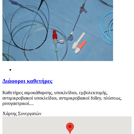
Διάφοροι καθετήρες
Καθετήρες αιμοκάθαρσης, υποκλείδιοι, εμβολεκτομής,
αντιμικροβιακοί υποκλείδιοι, αντιμικροβιακοί folley, πλύσεως,
ρινογαστρικοί....
Χάρτης Συνεργατών